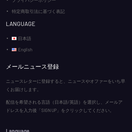
プライバシーポリシー
特定商取引法に基づく表記
LANGUAGE
日本語
English
メールニュース登録
ニュースレターに登録すると、ニュースやオファーをいち早
くお届けします。
配信を希望される言語（日本語/英語）を選択し、メールア
ドレスを入力後「SIGN UP」をクリックしてください。
Language