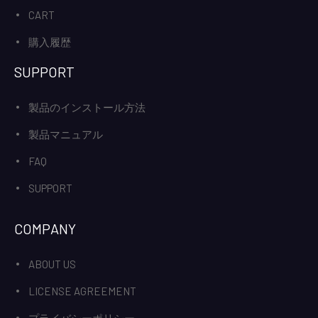
CART
購入履歴
SUPPORT
製品のインストール方法
製品マニュアル
FAQ
SUPPORT
COMPANY
ABOUT US
LICENSE AGREEMENT