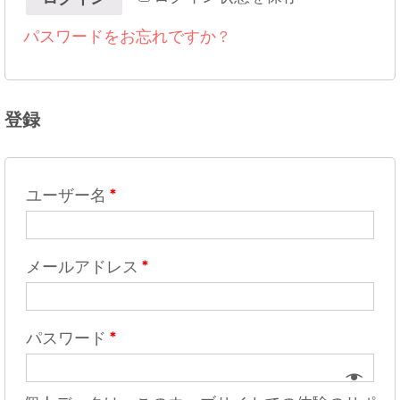
パスワードをお忘れですか ?
登録
ユーザー名
*
メールアドレス
*
パスワード
*