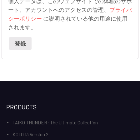
個人データは、このウェブサイトでの体験のサポ
ート、アカウントへのアクセスの管理、
プライバ
シーポリシー
に説明されている他の用途に使用
されます。
登録
PRODUCTS
TAIKO THUNDER: The Ultimate Collection
KOTO 13 Version 2