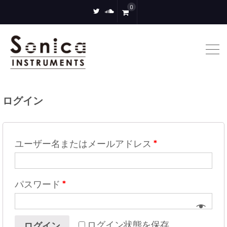
0
twitter
soundcloud
ログイン
ユーザー名またはメールアドレス
*
パスワード
*
ログイン状態を保存
ログイン