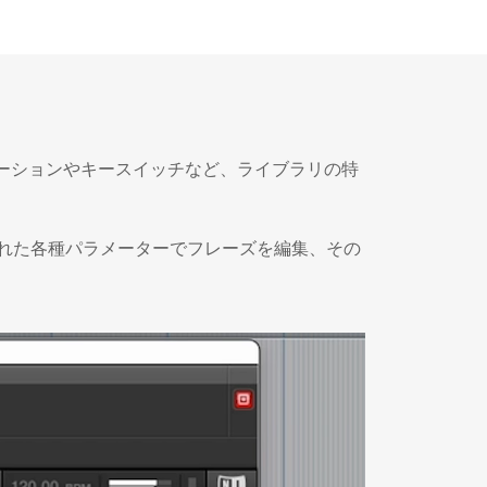
。アーティキュレーションやキースイッチなど、ライブラリの特
rに搭載された各種パラメーターでフレーズを編集、その