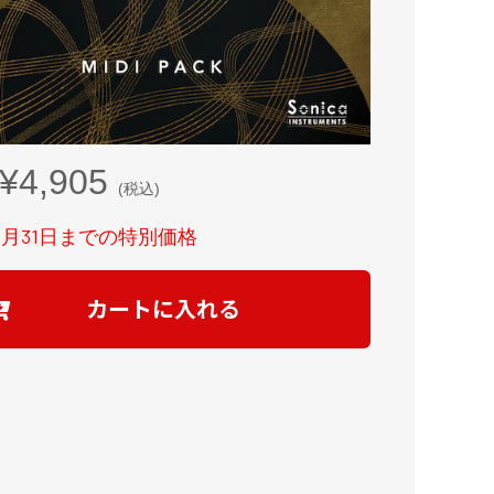
¥4,905
(税込)
年8月31日までの特別価格
カートに入れる