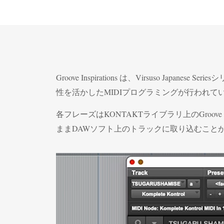
Groove Inspirations は、Virsuso
性を活かしたMIDIプログラミングが行われて
各フレーズはKONTAKTライブラリ上のGroove
ままDAWソフト上のトラックに取り込むこと