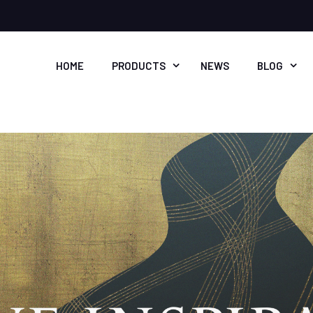
HOME
PRODUCTS
NEWS
BLOG