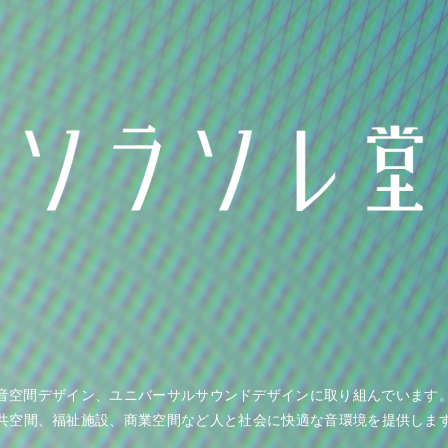
音空間デザイン、ユニバーサルサウンドデザインに取り組んでいます。
共空間、福祉施設、商業空間など人と社会に快適な音環境を提供しま