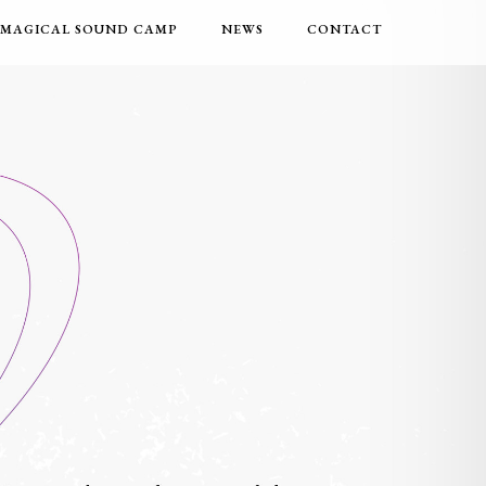
MAGICAL SOUND CAMP
NEWS
CONTACT