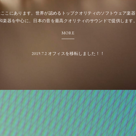
はここにあります。世界が認めるトップクオリティのソフトウェア楽器
和楽器を中心に、日本の音を最高クオリティのサウンドで提供します
MORE
2019.7.2 オフィスを移転しました！！