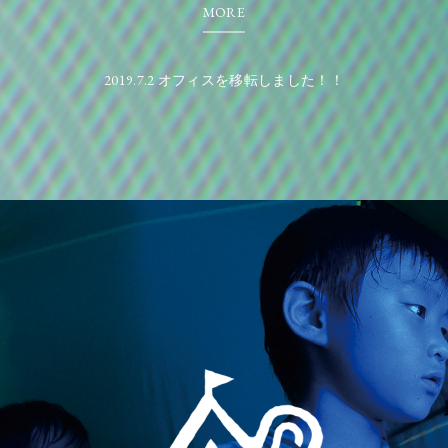
MORE
2019.7.2 オフィスを移転しました！！