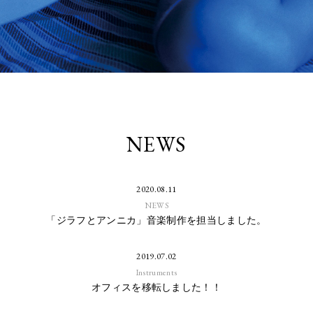
NEWS
2020.08.11
NEWS
「ジラフとアンニカ」音楽制作を担当しました。
2019.07.02
Instruments
オフィスを移転しました！！