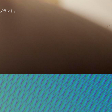
ブランド。
。